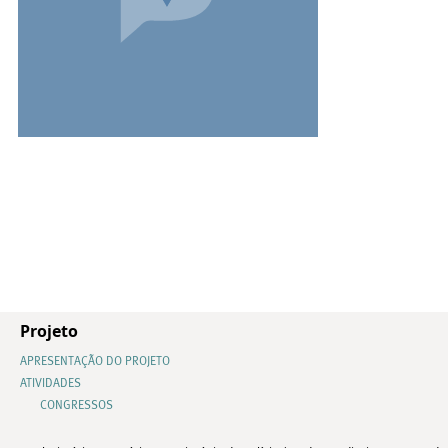
Projeto
APRESENTAÇÃO DO PROJETO
ATIVIDADES
CONGRESSOS