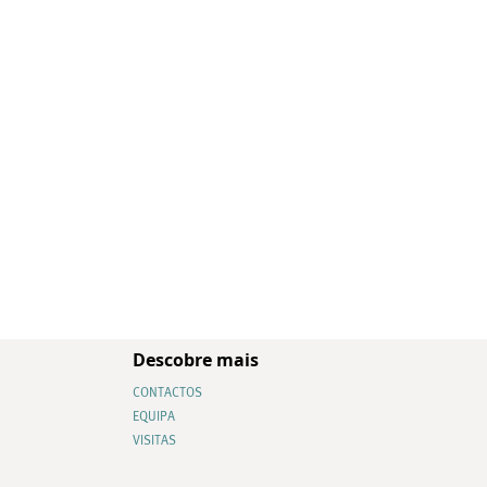
Descobre mais
CONTACTOS
EQUIPA
VISITAS