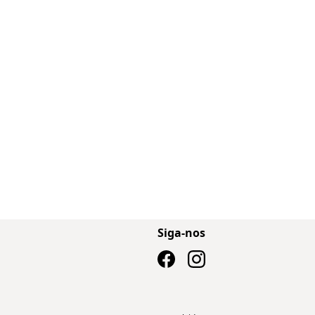
Siga-nos