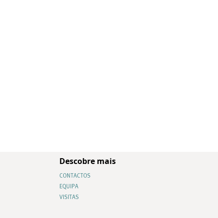
Descobre mais
CONTACTOS
EQUIPA
VISITAS