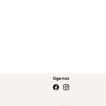
Siga-nos