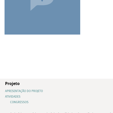
Projeto
APRESENTAÇÃO DO PROJETO
ATIVIDADES
CONGRESSOS