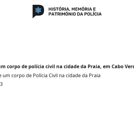
um corpo de polícia civil na cidade da Praia, em Cabo Ver
 um corpo de Polícia Civil na cidade da Praia
73