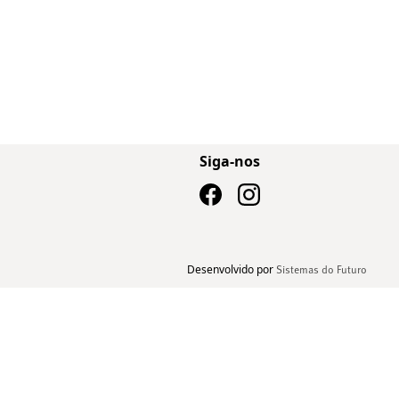
Siga-nos
Desenvolvido por
Sistemas do Futuro