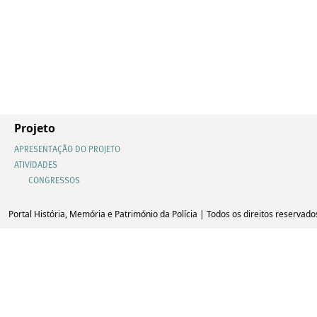
Projeto
APRESENTAÇÃO DO PROJETO
ATIVIDADES
CONGRESSOS
Portal História, Memória e Património da Polícia | Todos os direitos reservado