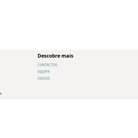
Descobre mais
CONTACTOS
EQUIPA
VISITAS
s.