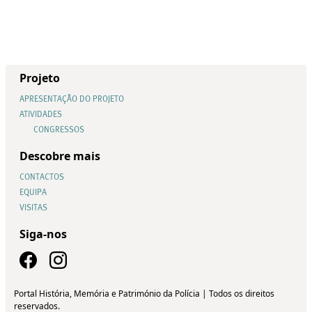
Projeto
APRESENTAÇÃO DO PROJETO
ATIVIDADES
CONGRESSOS
Descobre mais
CONTACTOS
EQUIPA
VISITAS
Siga-nos
Portal História, Memória e Património da Polícia | Todos os direitos
reservados.