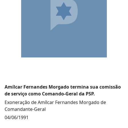
Amílcar Fernandes Morgado termina sua comissão
de serviço como Comando-Geral da PSP.
Exoneração de Amílcar Fernandes Morgado de
Comandante-Geral
04/06/1991