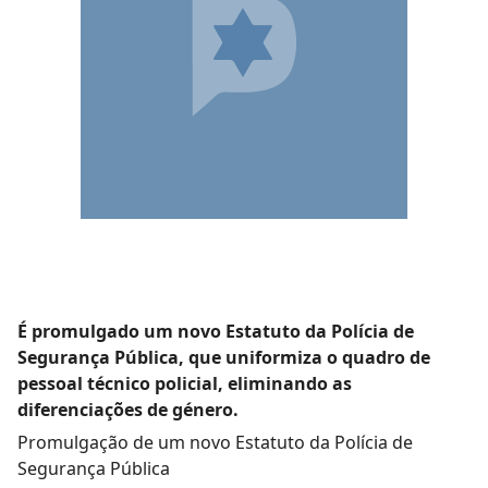
É promulgado um novo Estatuto da Polícia de
Segurança Pública, que uniformiza o quadro de
pessoal técnico policial, eliminando as
diferenciações de género.
Promulgação de um novo Estatuto da Polícia de
Segurança Pública