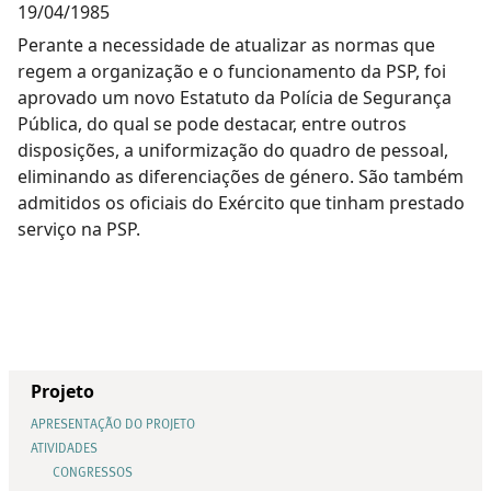
19/04/1985
Perante a necessidade de atualizar as normas que
regem a organização e o funcionamento da PSP, foi
aprovado um novo Estatuto da Polícia de Segurança
Pública, do qual se pode destacar, entre outros
disposições, a uniformização do quadro de pessoal,
eliminando as diferenciações de género. São também
admitidos os oficiais do Exército que tinham prestado
serviço na PSP.
Projeto
APRESENTAÇÃO DO PROJETO
ATIVIDADES
CONGRESSOS