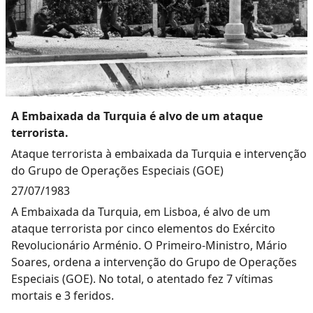
A Embaixada da Turquia é alvo de um ataque
terrorista.
Ataque terrorista à embaixada da Turquia e intervenção
do Grupo de Operações Especiais (GOE)
27/07/1983
A Embaixada da Turquia, em Lisboa, é alvo de um
ataque terrorista por cinco elementos do Exército
Revolucionário Arménio. O Primeiro-Ministro, Mário
Soares, ordena a intervenção do Grupo de Operações
Especiais (GOE). No total, o atentado fez 7 vítimas
mortais e 3 feridos.