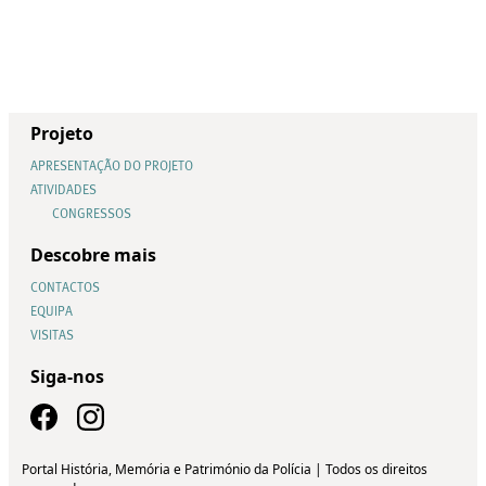
Projeto
APRESENTAÇÃO DO PROJETO
ATIVIDADES
CONGRESSOS
Descobre mais
CONTACTOS
EQUIPA
VISITAS
Siga-nos
Portal História, Memória e Património da Polícia | Todos os direitos