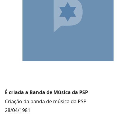
É criada a Banda de Música da PSP
Criação da banda de música da PSP
28/04/1981