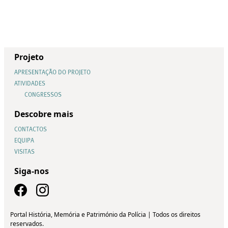
Projeto
APRESENTAÇÃO DO PROJETO
ATIVIDADES
CONGRESSOS
Descobre mais
CONTACTOS
EQUIPA
VISITAS
Siga-nos
Portal História, Memória e Património da Polícia | Todos os direitos
reservados.