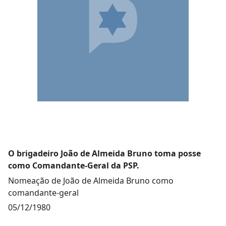
O brigadeiro João de Almeida Bruno toma posse
como Comandante-Geral da PSP.
Nomeação de João de Almeida Bruno como
comandante-geral
05/12/1980