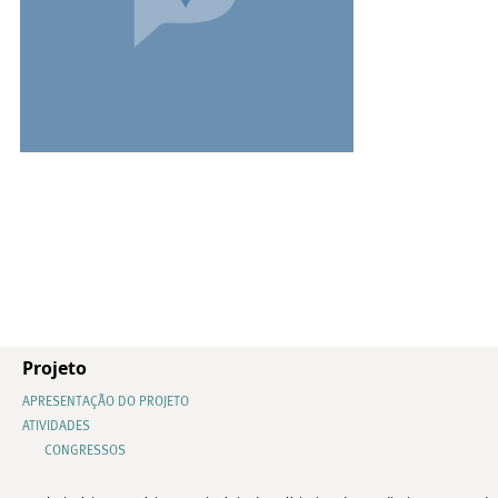
Projeto
APRESENTAÇÃO DO PROJETO
ATIVIDADES
CONGRESSOS