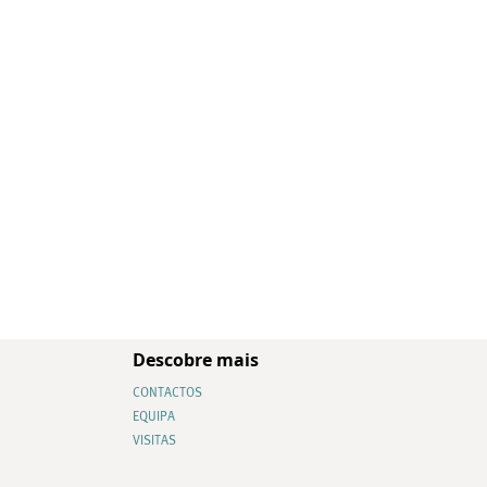
Descobre mais
CONTACTOS
EQUIPA
VISITAS