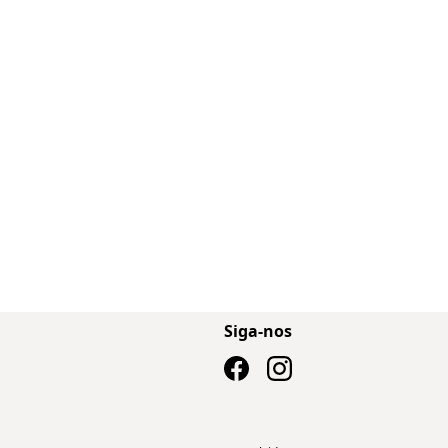
Siga-nos