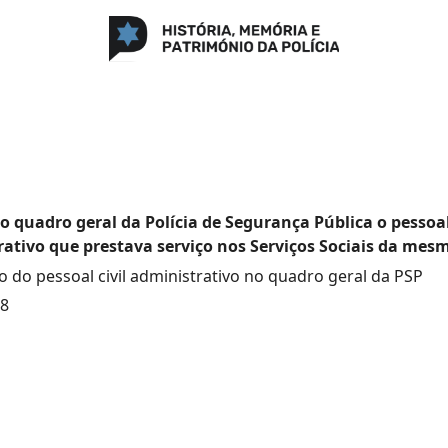
o quadro geral da Polícia de Segurança Pública o pessoal 
ativo que prestava serviço nos Serviços Sociais da mesm
o do pessoal civil administrativo no quadro geral da PSP
78