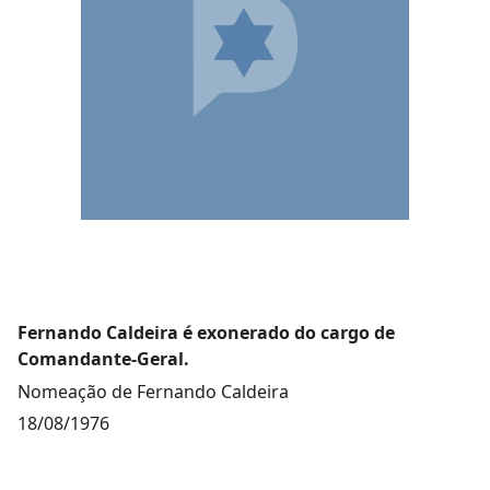
Fernando Caldeira é exonerado do cargo de
Comandante-Geral.
Nomeação de Fernando Caldeira
18/08/1976