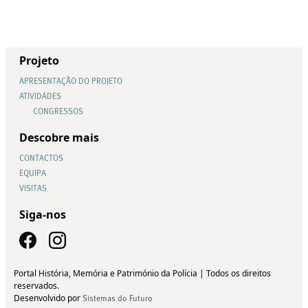
Projeto
APRESENTAÇÃO DO PROJETO
ATIVIDADES
CONGRESSOS
Descobre mais
CONTACTOS
EQUIPA
VISITAS
Siga-nos
Portal História, Memória e Património da Polícia | Todos os direitos
reservados.
Desenvolvido por
Sistemas do Futuro