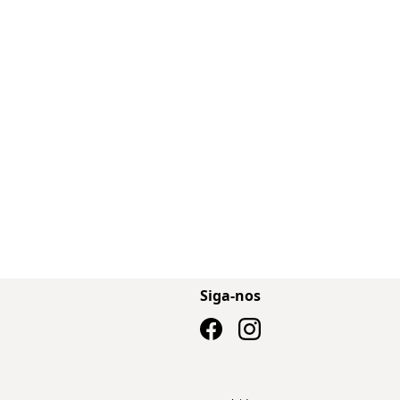
Siga-nos