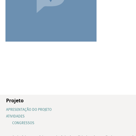
Projeto
APRESENTAÇÃO DO PROJETO
ATIVIDADES
CONGRESSOS