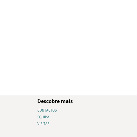
Descobre mais
CONTACTOS
EQUIPA
VISITAS