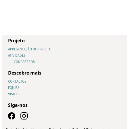
Projeto
APRESENTAÇÃO DO PROJETO
ATIVIDADES
CONGRESSOS
Descobre mais
CONTACTOS
EQUIPA
VISITAS
Siga-nos