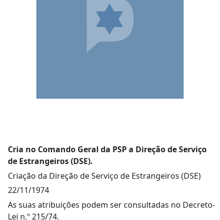
Cria no Comando Geral da PSP a Direção de Serviço
de Estrangeiros (DSE).
Criação da Direção de Serviço de Estrangeiros (DSE)
22/11/1974
As suas atribuições podem ser consultadas no Decreto-
Lei n.º 215/74.