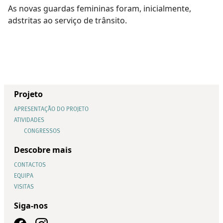
As novas guardas femininas foram, inicialmente,
adstritas ao serviço de trânsito.
Projeto
APRESENTAÇÃO DO PROJETO
ATIVIDADES
CONGRESSOS
Descobre mais
CONTACTOS
EQUIPA
VISITAS
Siga-nos