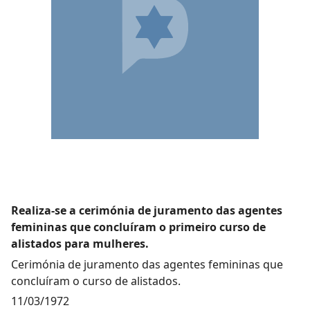
Realiza-se a cerimónia de juramento das agentes
femininas que concluíram o primeiro curso de
alistados para mulheres.
Cerimónia de juramento das agentes femininas que
concluíram o curso de alistados.
11/03/1972