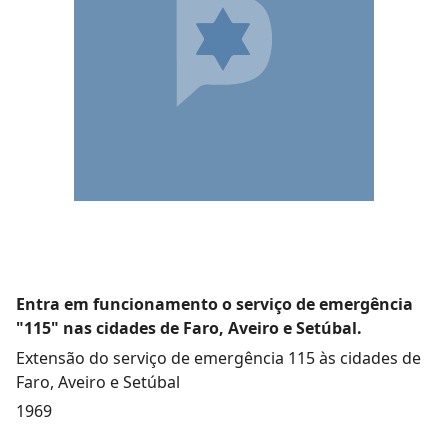
Entra em funcionamento o serviço de emergência
"115" nas cidades de Faro, Aveiro e Setúbal.
Extensão do serviço de emergência 115 às cidades de
Faro, Aveiro e Setúbal
1969