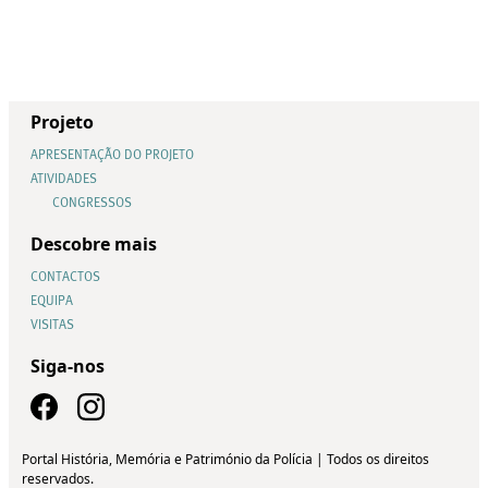
Projeto
APRESENTAÇÃO DO PROJETO
ATIVIDADES
CONGRESSOS
Descobre mais
CONTACTOS
EQUIPA
VISITAS
Siga-nos
Portal História, Memória e Património da Polícia | Todos os direitos
reservados.