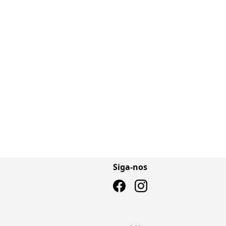
Siga-nos