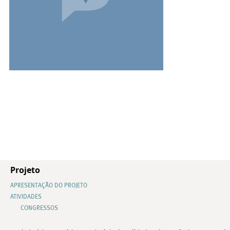
Projeto
APRESENTAÇÃO DO PROJETO
ATIVIDADES
CONGRESSOS