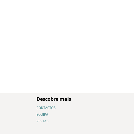
Descobre mais
CONTACTOS
EQUIPA
VISITAS