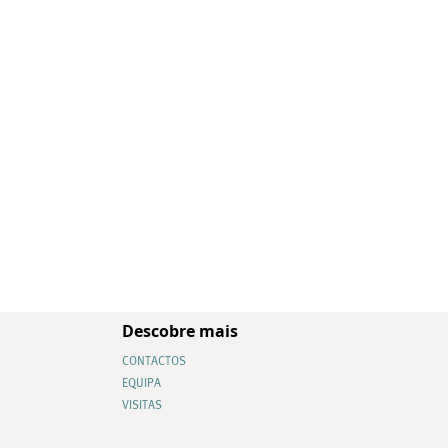
Descobre mais
CONTACTOS
EQUIPA
VISITAS