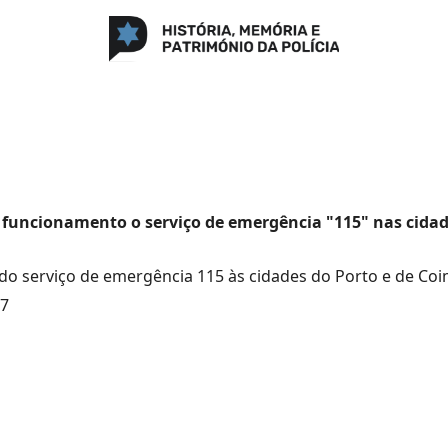
funcionamento o serviço de emergência "115" nas cidad
do serviço de emergência 115 às cidades do Porto e de Co
67