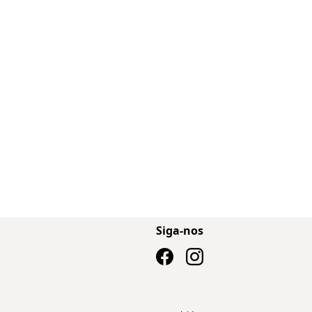
Siga-nos