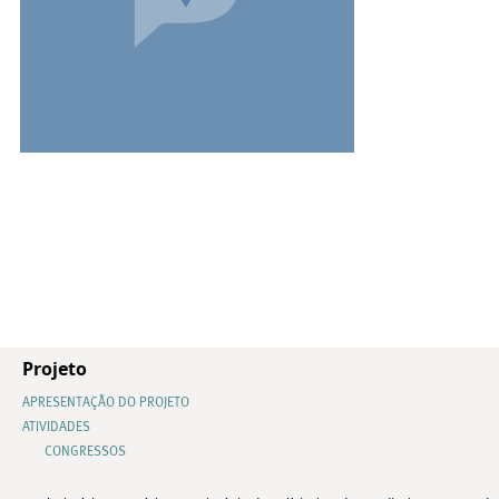
Projeto
APRESENTAÇÃO DO PROJETO
ATIVIDADES
CONGRESSOS