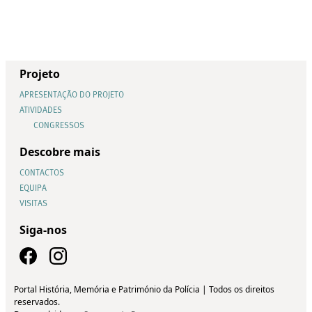
Projeto
APRESENTAÇÃO DO PROJETO
ATIVIDADES
CONGRESSOS
Descobre mais
CONTACTOS
EQUIPA
VISITAS
Siga-nos
Portal História, Memória e Património da Polícia | Todos os direitos
reservados.