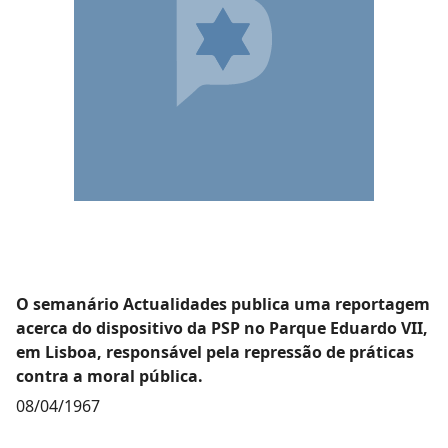
O semanário Actualidades publica uma reportagem
acerca do dispositivo da PSP no Parque Eduardo VII,
em Lisboa, responsável pela repressão de práticas
contra a moral pública.
08/04/1967