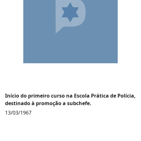
Início do primeiro curso na Escola Prática de Polícia,
destinado à promoção a subchefe.
13/03/1967