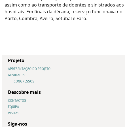
assim como ao transporte de doentes e sinistrados aos
hospitais. Em finais da década, o serviço funcionava no
Porto, Coimbra, Aveiro, Setúbal e Faro.
Projeto
APRESENTAÇÃO DO PROJETO
ATIVIDADES
CONGRESSOS
Descobre mais
CONTACTOS
EQUIPA
VISITAS
Siga-nos