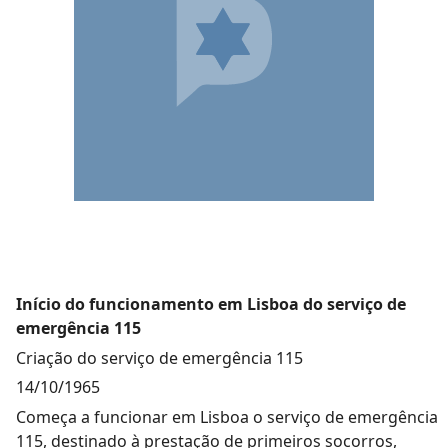
Início do funcionamento em Lisboa do serviço de
emergência 115
Criação do serviço de emergência 115
14/10/1965
Começa a funcionar em Lisboa o serviço de emergência
115, destinado à prestação de primeiros socorros,