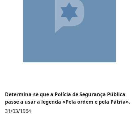
Determina-se que a Polícia de Segurança Pública
passe a usar a legenda «Pela ordem e pela Pátria».
31/03/1964