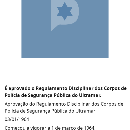
É aprovado o Regulamento Disciplinar dos Corpos de
Polícia de Segurança Pública do Ultramar.
Aprovação do Regulamento Disciplinar dos Corpos de
Polícia de Segurança Pública do Ultramar
03/01/1964
Começou a vigorar a 1 de março de 1964.