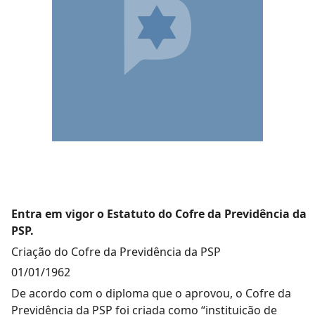
Entra em vigor o Estatuto do Cofre da Previdência da
PSP.
Criação do Cofre da Previdência da PSP
01/01/1962
De acordo com o diploma que o aprovou, o Cofre da
Previdência da PSP foi criada como “instituição de