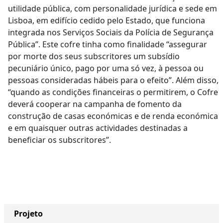
utilidade pública, com personalidade jurídica e sede em
Lisboa, em edifício cedido pelo Estado, que funciona
integrada nos Serviços Sociais da Polícia de Segurança
Pública”. Este cofre tinha como finalidade “assegurar
por morte dos seus subscritores um subsídio
pecuniário único, pago por uma só vez, à pessoa ou
pessoas consideradas hábeis para o efeito”. Além disso,
“quando as condições financeiras o permitirem, o Cofre
deverá cooperar na campanha de fomento da
construção de casas económicas e de renda económica
e em quaisquer outras actividades destinadas a
beneficiar os subscritores”.
Projeto