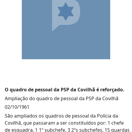
O quadro de pessoal da PSP da Covilhã é reforçado.
Ampliação do quadro de pessoal da PSP da Covilhã
02/10/1961
São ampliados os quadros de pessoal da Polícia da
Covilhã, que passaram a ser constituídos por: 1 chefe
de esquadra, 1 1º subchefe, 3 2ºs subchefes, 15 guardas