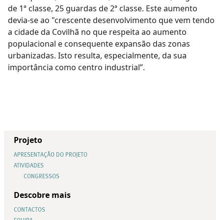
de 1ª classe, 25 guardas de 2ª classe. Este aumento
devia-se ao "crescente desenvolvimento que vem tendo
a cidade da Covilhã no que respeita ao aumento
populacional e consequente expansão das zonas
urbanizadas. Isto resulta, especialmente, da sua
importância como centro industrial”.
Projeto
APRESENTAÇÃO DO PROJETO
ATIVIDADES
CONGRESSOS
Descobre mais
CONTACTOS