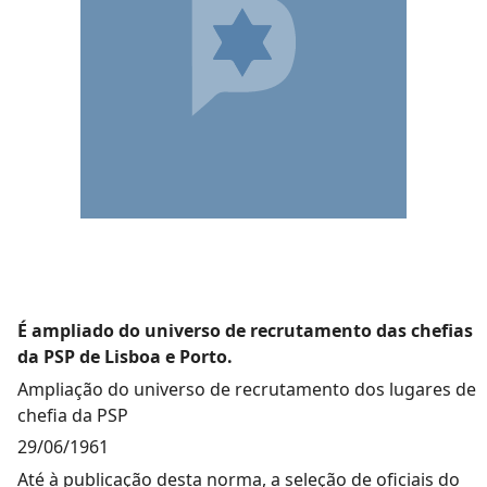
É ampliado do universo de recrutamento das chefias
da PSP de Lisboa e Porto.
Ampliação do universo de recrutamento dos lugares de
chefia da PSP
29/06/1961
Até à publicação desta norma, a seleção de oficiais do