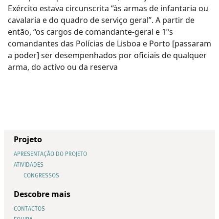
Exército estava circunscrita “às armas de infantaria ou
cavalaria e do quadro de serviço geral”. A partir de
então, “os cargos de comandante-geral e 1ºs
comandantes das Polícias de Lisboa e Porto [passaram
a poder] ser desempenhados por oficiais de qualquer
arma, do activo ou da reserva
Projeto
APRESENTAÇÃO DO PROJETO
ATIVIDADES
CONGRESSOS
Descobre mais
CONTACTOS