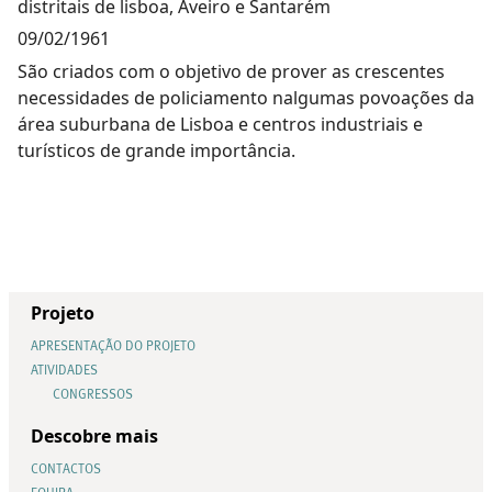
distritais de lisboa, Aveiro e Santarém
09/02/1961
São criados com o objetivo de prover as crescentes
necessidades de policiamento nalgumas povoações da
área suburbana de Lisboa e centros industriais e
turísticos de grande importância.
Projeto
APRESENTAÇÃO DO PROJETO
ATIVIDADES
CONGRESSOS
Descobre mais
CONTACTOS