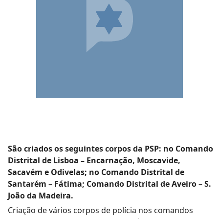
São criados os seguintes corpos da PSP: no Comando
Distrital de Lisboa – Encarnação, Moscavide,
Sacavém e Odivelas; no Comando Distrital de
Santarém – Fátima; Comando Distrital de Aveiro – S.
João da Madeira.
Criação de vários corpos de polícia nos comandos