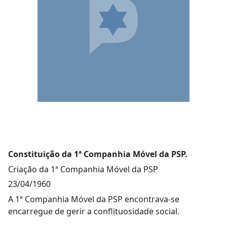
Constituição da 1ª Companhia Móvel da PSP.
Criação da 1ª Companhia Móvel da PSP
23/04/1960
A 1ª Companhia Móvel da PSP encontrava-se
encarregue de gerir a conflituosidade social.