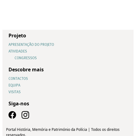
Projeto
APRESENTAÇÃO DO PROJETO
ATIVIDADES
CONGRESSOS
Descobre mais
CONTACTOS
EQUIPA
VISITAS
Siga-nos
Portal História, Memória e Património da Polícia | Todos os direitos
reservados.