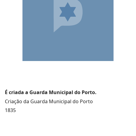
É criada a Guarda Municipal do Porto.
Criação da Guarda Municipal do Porto
1835