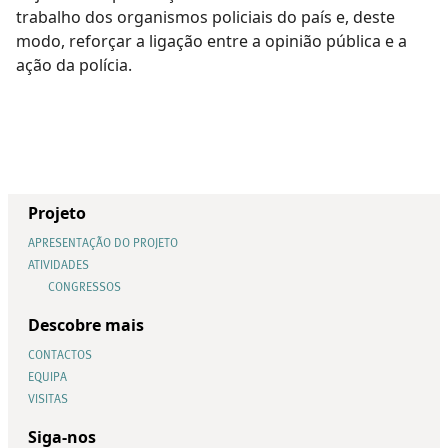
trabalho dos organismos policiais do país e, deste
modo, reforçar a ligação entre a opinião pública e a
ação da polícia.
Projeto
APRESENTAÇÃO DO PROJETO
ATIVIDADES
CONGRESSOS
Descobre mais
CONTACTOS
EQUIPA
VISITAS
Siga-nos