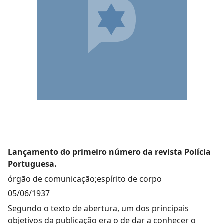
Lançamento do primeiro número da revista Polícia
Portuguesa.
órgão de comunicação;espírito de corpo
05/06/1937
Segundo o texto de abertura, um dos principais
objetivos da publicação era o de dar a conhecer o