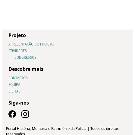
Projeto
APRESENTAÇÃO DO PROJETO
ATIVIDADES
CONGRESSOS
Descobre mais
CONTACTOS
EQUIPA
VISITAS
Siga-nos
Portal História, Memória e Património da Polícia | Todos os direitos
reservados.