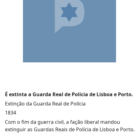
É extinta a Guarda Real de Polícia de Lisboa e Porto.
Extinção da Guarda Real de Polícia
1834
Com o fim da guerra civil, a fação liberal mandou
extinguir as Guardas Reais de Polícia de Lisboa e Porto.