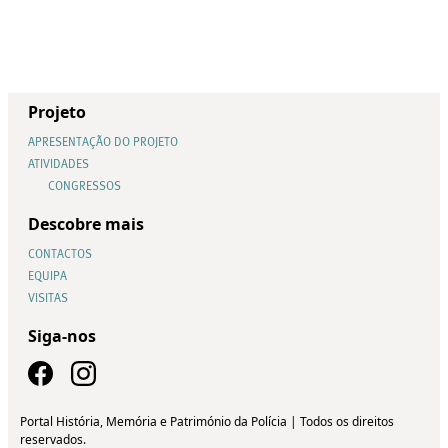
Projeto
APRESENTAÇÃO DO PROJETO
ATIVIDADES
CONGRESSOS
Descobre mais
CONTACTOS
EQUIPA
VISITAS
Siga-nos
Portal História, Memória e Património da Polícia | Todos os direitos
reservados.