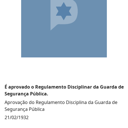
É aprovado o Regulamento Disciplinar da Guarda de
Segurança Pública.
Aprovação do Regulamento Disciplina da Guarda de
Segurança Pública
21/02/1932