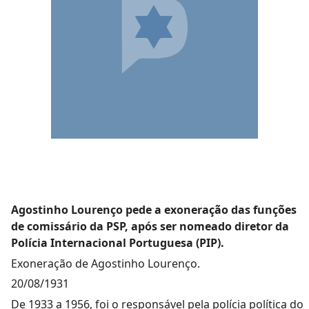
Agostinho Lourenço pede a exoneração das funções
de comissário da PSP, após ser nomeado diretor da
Polícia Internacional Portuguesa (PIP).
Exoneração de Agostinho Lourenço.
20/08/1931
De 1933 a 1956, foi o responsável pela polícia política do