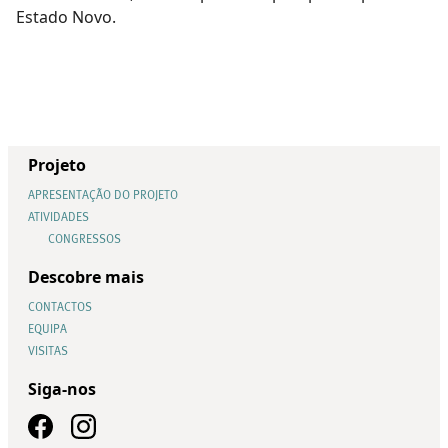
Estado Novo.
Projeto
APRESENTAÇÃO DO PROJETO
ATIVIDADES
CONGRESSOS
Descobre mais
CONTACTOS
EQUIPA
VISITAS
Siga-nos