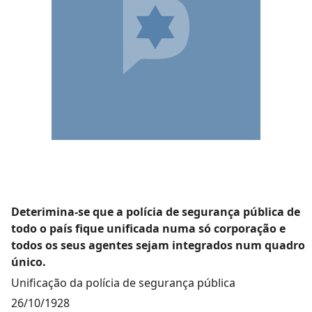
Deterimina-se que a polícia de segurança pública de
todo o país fique unificada numa só corporação e
todos os seus agentes sejam integrados num quadro
único.
Unificação da polícia de segurança pública
26/10/1928