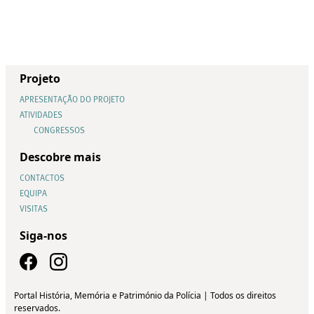
Projeto
APRESENTAÇÃO DO PROJETO
ATIVIDADES
CONGRESSOS
Descobre mais
CONTACTOS
EQUIPA
VISITAS
Siga-nos
Portal História, Memória e Património da Polícia | Todos os direitos
reservados.