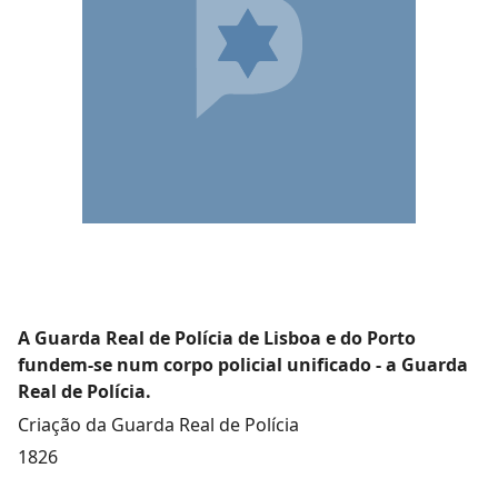
A Guarda Real de Polícia de Lisboa e do Porto
fundem-se num corpo policial unificado - a Guarda
Real de Polícia.
Criação da Guarda Real de Polícia
1826