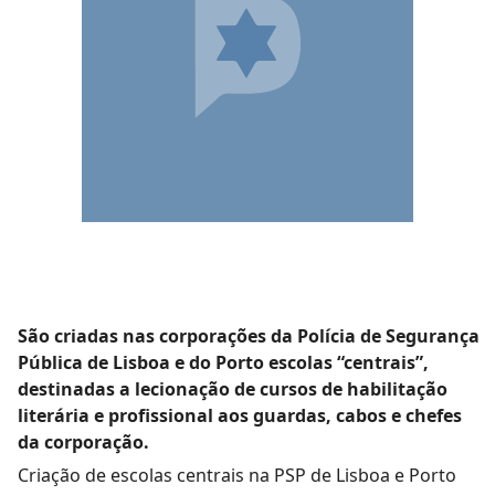
São criadas nas corporações da Polícia de Segurança
Pública de Lisboa e do Porto escolas “centrais”,
destinadas a lecionação de cursos de habilitação
literária e profissional aos guardas, cabos e chefes
da corporação.
Criação de escolas centrais na PSP de Lisboa e Porto