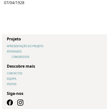
07/04/1928
Projeto
APRESENTAÇÃO DO PROJETO
ATIVIDADES
CONGRESSOS
Descobre mais
CONTACTOS
EQUIPA
VISITAS
Siga-nos