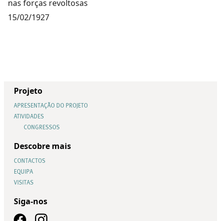
nas forças revoltosas
15/02/1927
Projeto
APRESENTAÇÃO DO PROJETO
ATIVIDADES
CONGRESSOS
Descobre mais
CONTACTOS
EQUIPA
VISITAS
Siga-nos