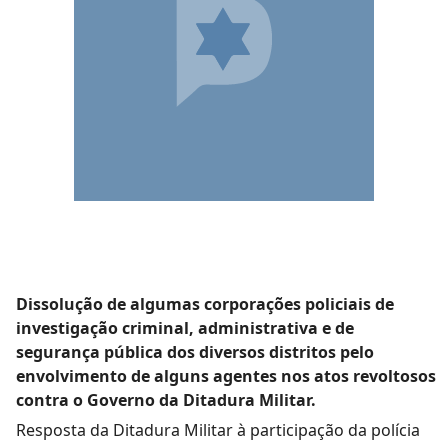
Dissolução de algumas corporações policiais de
investigação criminal, administrativa e de
segurança pública dos diversos distritos pelo
envolvimento de alguns agentes nos atos revoltosos
contra o Governo da Ditadura Militar.
Resposta da Ditadura Militar à participação da polícia