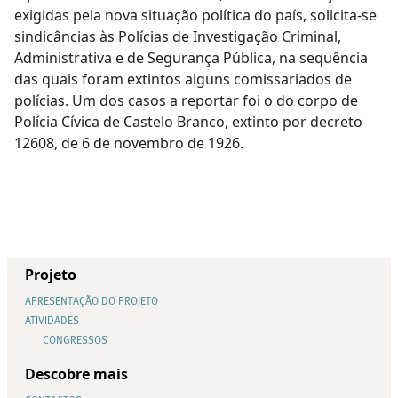
exigidas pela nova situação política do país, solicita-se
sindicâncias às Polícias de Investigação Criminal,
Administrativa e de Segurança Pública, na sequência
das quais foram extintos alguns comissariados de
polícias. Um dos casos a reportar foi o do corpo de
Polícia Cívica de Castelo Branco, extinto por decreto
12608, de 6 de novembro de 1926.
Projeto
APRESENTAÇÃO DO PROJETO
ATIVIDADES
CONGRESSOS
Descobre mais