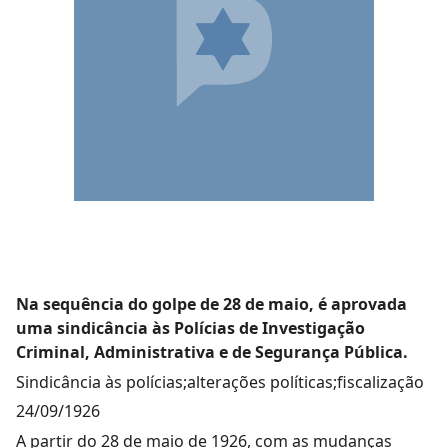
Na sequência do golpe de 28 de maio, é aprovada
uma sindicância às Polícias de Investigação
Criminal, Administrativa e de Segurança Pública.
Sindicância às polícias;alterações políticas;fiscalização
24/09/1926
A partir do 28 de maio de 1926, com as mudanças