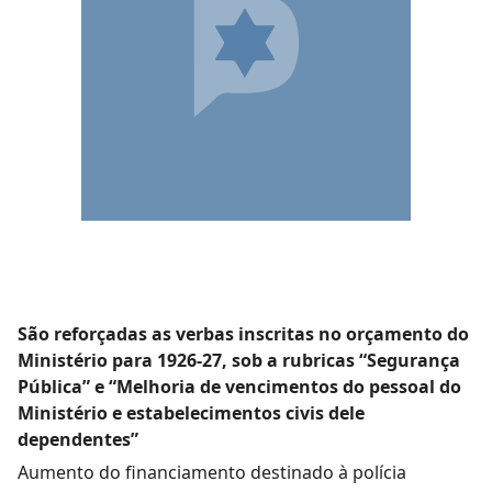
São reforçadas as verbas inscritas no orçamento do
Ministério para 1926-27, sob a rubricas “Segurança
Pública” e “Melhoria de vencimentos do pessoal do
Ministério e estabelecimentos civis dele
dependentes”
Aumento do financiamento destinado à polícia