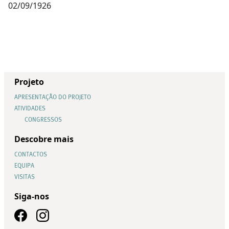
02/09/1926
Projeto
APRESENTAÇÃO DO PROJETO
ATIVIDADES
CONGRESSOS
Descobre mais
CONTACTOS
EQUIPA
VISITAS
Siga-nos