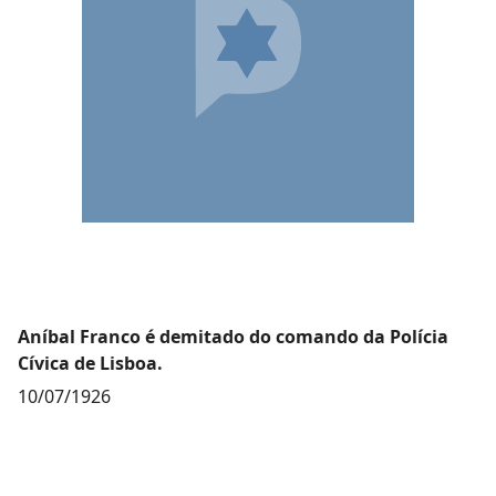
Aníbal Franco é demitado do comando da Polícia
Cívica de Lisboa.
10/07/1926