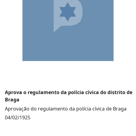
Aprova o regulamento da polícia cívica do distrito de
Braga
Aprovação do regulamento da polícia cívica de Braga
04/02/1925