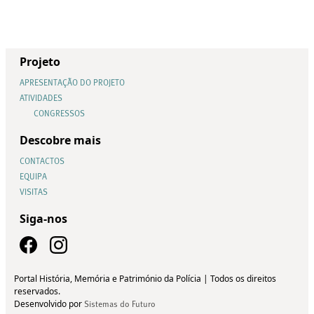
Projeto
APRESENTAÇÃO DO PROJETO
ATIVIDADES
CONGRESSOS
Descobre mais
CONTACTOS
EQUIPA
VISITAS
Siga-nos
Portal História, Memória e Património da Polícia | Todos os direitos
reservados.
Desenvolvido por
Sistemas do Futuro