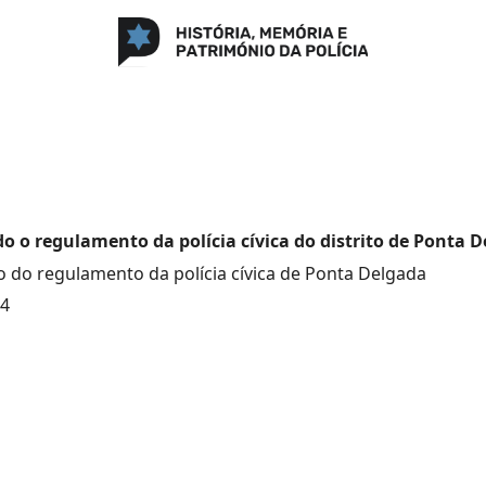
o o regulamento da polícia cívica do distrito de Ponta D
 do regulamento da polícia cívica de Ponta Delgada
24