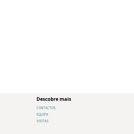
Descobre mais
CONTACTOS
EQUIPA
VISITAS