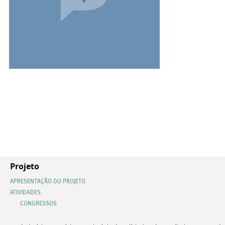
Projeto
APRESENTAÇÃO DO PROJETO
ATIVIDADES
CONGRESSOS