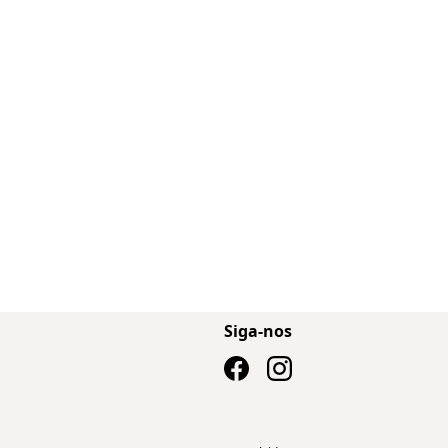
Siga-nos