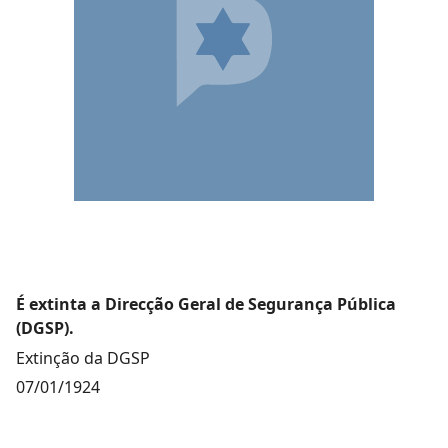
É extinta a Direcção Geral de Segurança Pública
(DGSP).
Extinção da DGSP
07/01/1924