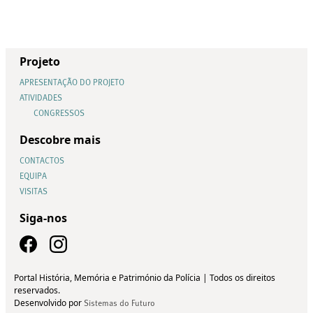
Projeto
APRESENTAÇÃO DO PROJETO
ATIVIDADES
CONGRESSOS
Descobre mais
CONTACTOS
EQUIPA
VISITAS
Siga-nos
Portal História, Memória e Património da Polícia | Todos os direitos
reservados.
Desenvolvido por
Sistemas do Futuro