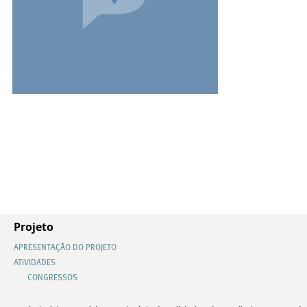
Projeto
APRESENTAÇÃO DO PROJETO
ATIVIDADES
CONGRESSOS