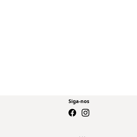
Siga-nos