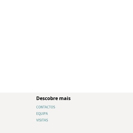
Descobre mais
CONTACTOS
EQUIPA
VISITAS