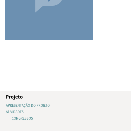
Projeto
APRESENTAÇÃO DO PROJETO
ATIVIDADES
CONGRESSOS