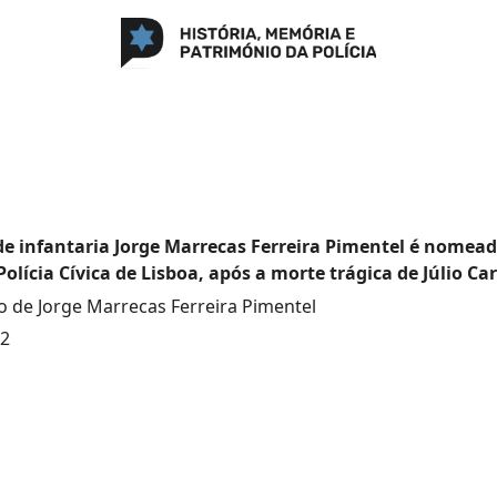
e infantaria Jorge Marrecas Ferreira Pimentel é nomead
Polícia Cívica de Lisboa, após a morte trágica de Júlio Car
de Jorge Marrecas Ferreira Pimentel
22