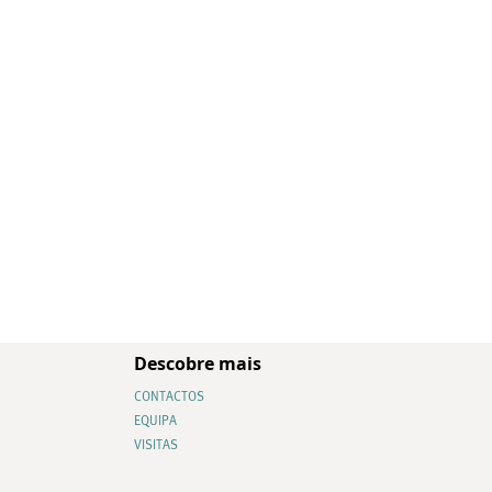
Descobre mais
CONTACTOS
EQUIPA
VISITAS