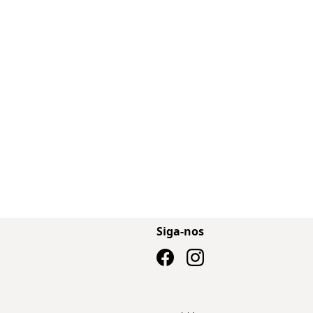
Siga-nos