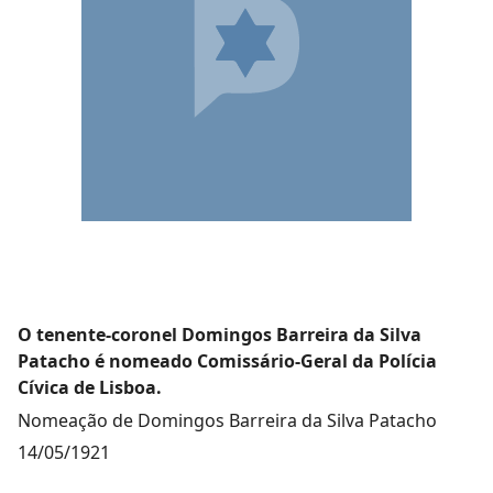
O tenente-coronel Domingos Barreira da Silva
Patacho é nomeado Comissário-Geral da Polícia
Cívica de Lisboa.
Nomeação de Domingos Barreira da Silva Patacho
14/05/1921