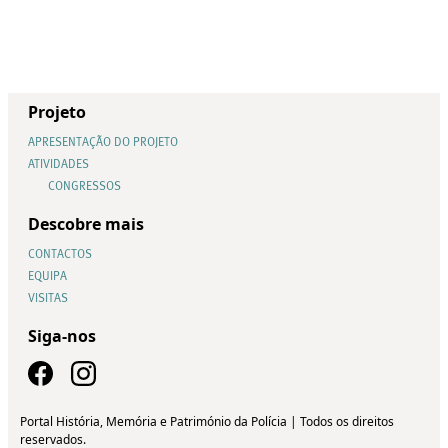
Projeto
APRESENTAÇÃO DO PROJETO
ATIVIDADES
CONGRESSOS
Descobre mais
CONTACTOS
EQUIPA
VISITAS
Siga-nos
Portal História, Memória e Património da Polícia | Todos os direitos
reservados.