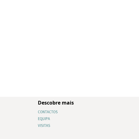
Descobre mais
CONTACTOS
EQUIPA
VISITAS