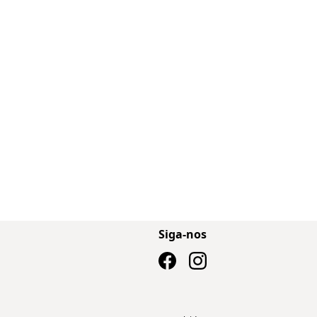
Siga-nos