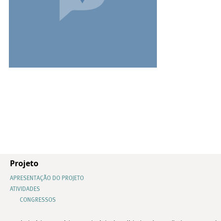
Projeto
APRESENTAÇÃO DO PROJETO
ATIVIDADES
CONGRESSOS