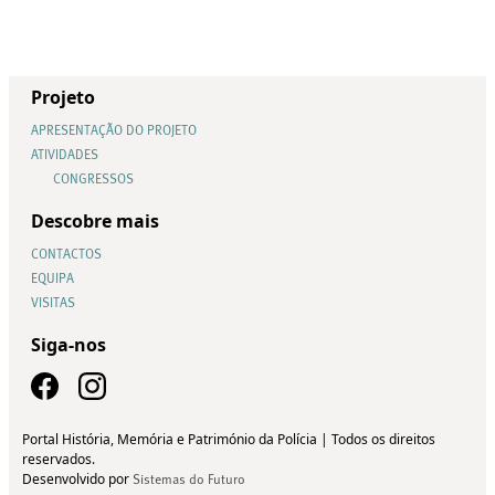
Projeto
APRESENTAÇÃO DO PROJETO
ATIVIDADES
CONGRESSOS
Descobre mais
CONTACTOS
EQUIPA
VISITAS
Siga-nos
Portal História, Memória e Património da Polícia | Todos os direitos
reservados.
Desenvolvido por
Sistemas do Futuro