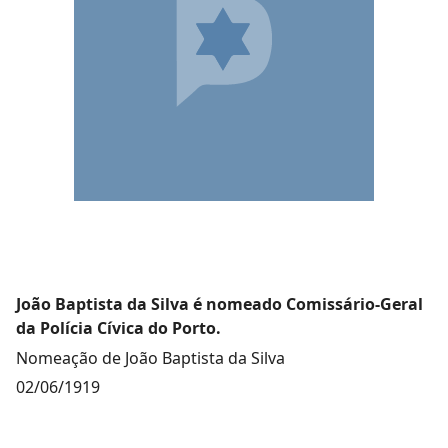
João Baptista da Silva é nomeado Comissário-Geral
da Polícia Cívica do Porto.
Nomeação de João Baptista da Silva
02/06/1919