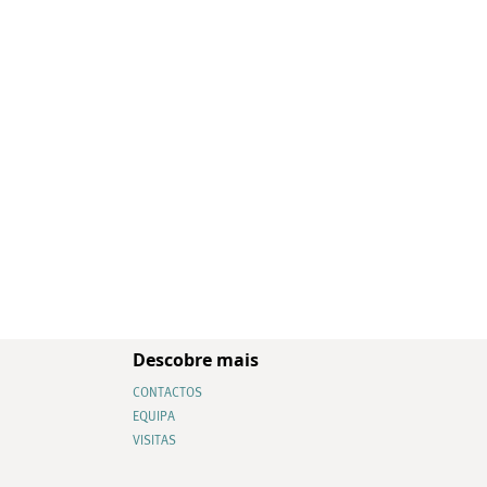
Descobre mais
CONTACTOS
EQUIPA
VISITAS