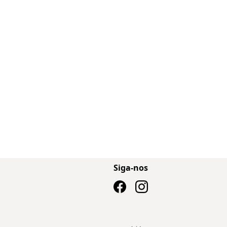
Siga-nos