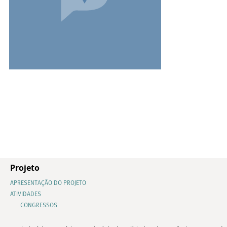
Projeto
APRESENTAÇÃO DO PROJETO
ATIVIDADES
CONGRESSOS