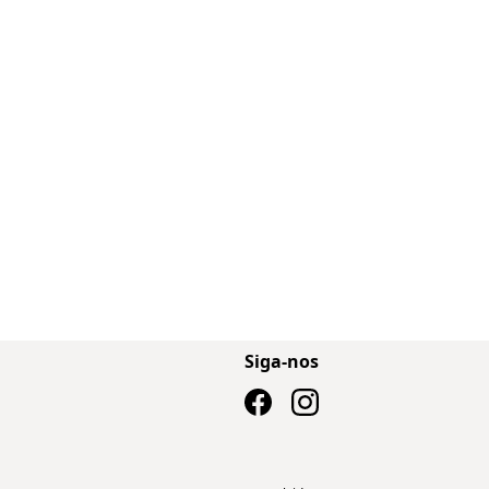
Siga-nos