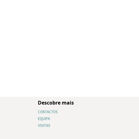
Descobre mais
CONTACTOS
EQUIPA
VISITAS