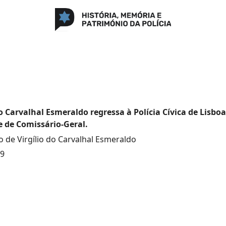
do Carvalhal Esmeraldo regressa à Polícia Cívica de Lisboa
 de Comissário-Geral.
de Virgílio do Carvalhal Esmeraldo
19