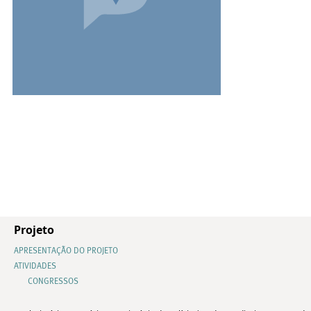
Projeto
APRESENTAÇÃO DO PROJETO
ATIVIDADES
CONGRESSOS