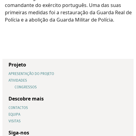
comandante do exército português. Uma das suas
primeiras medidas foi a restauração da Guarda Real de
Polícia e a abolição da Guarda Militar de Polícia.
Projeto
APRESENTAÇÃO DO PROJETO
ATIVIDADES
CONGRESSOS
Descobre mais
CONTACTOS
EQUIPA
VISITAS
Siga-nos