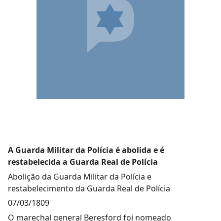
A Guarda Militar da Polícia é abolida e é
restabelecida a Guarda Real de Polícia
Abolição da Guarda Militar da Polícia e
restabelecimento da Guarda Real de Polícia
07/03/1809
O marechal general Beresford foi nomeado