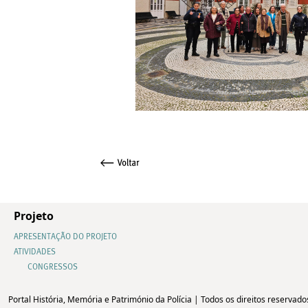
Projeto
APRESENTAÇÃO DO PROJETO
ATIVIDADES
CONGRESSOS
Portal História, Memória e Património da Polícia | Todos os direitos reservado