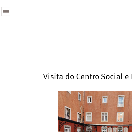
Visita do Centro Social e